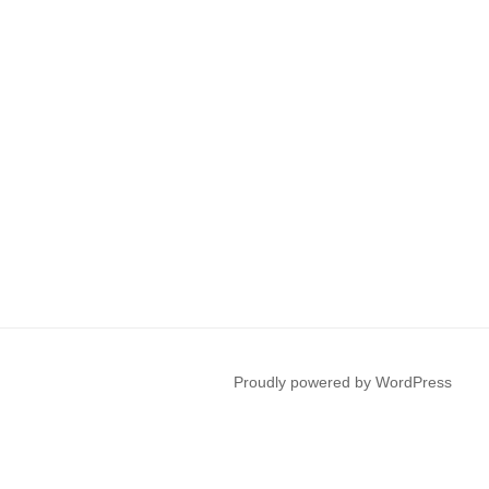
Proudly powered by WordPress