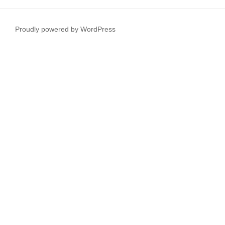
Proudly powered by WordPress