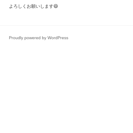
よろしくお願いします😄
Proudly powered by WordPress