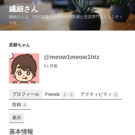
コ
繊細さん
ン
繊細さんは、HSP気質な人のための共感と交流専門コミュニティ
テ
です。
ン
ツ
へ
尻餅ちゃん
ス
キ
@meow1meow1htz
ッ
1ヶ月前
プ
プロフィール
Friends
アクティビティ
1
0
0
投稿
0
表示
基本情報