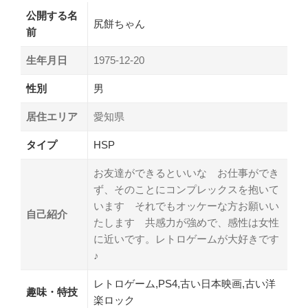
公開する名
尻餅ちゃん
前
生年月日
1975-12-20
性別
男
居住エリア
愛知県
タイプ
HSP
お友達ができるといいな お仕事ができ
ず、そのことにコンプレックスを抱いて
います それでもオッケーな方お願いい
自己紹介
たします 共感力が強めで、感性は女性
に近いです。レトロゲームが大好きです
♪
レトロゲーム,PS4,古い日本映画,古い洋
趣味・特技
楽ロック