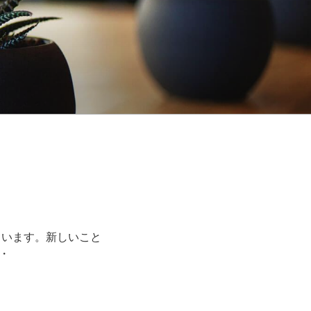
ています。新しいこと
・