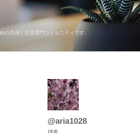
ための共感と交流専門コミュニティです。
@aria1028
1年前