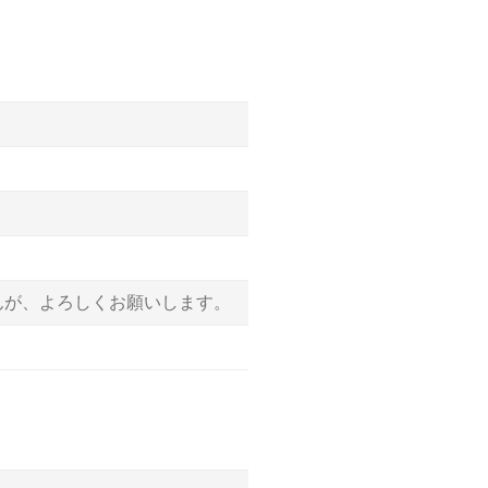
んが、よろしくお願いします。