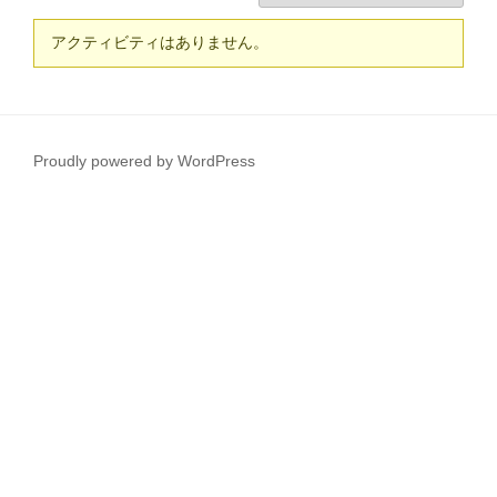
アクティビティはありません。
Proudly powered by WordPress