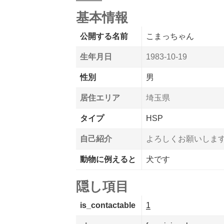
基本情報
公開する名前
こまっちゃん
生年月日
1983-10-19
性別
男
居住エリア
埼玉県
タイプ
HSP
自己紹介
よろしくお願いしま
動物に例えると
犬です
隠し項目
is_contactable
1