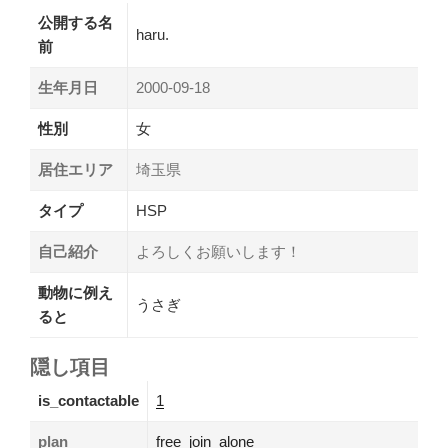
公開する名
haru.
前
生年月日
2000-09-18
性別
女
居住エリア
埼玉県
タイプ
HSP
自己紹介
よろしくお願いします！
動物に例え
うさぎ
ると
隠し項目
is_contactable
1
plan
free_join_alone