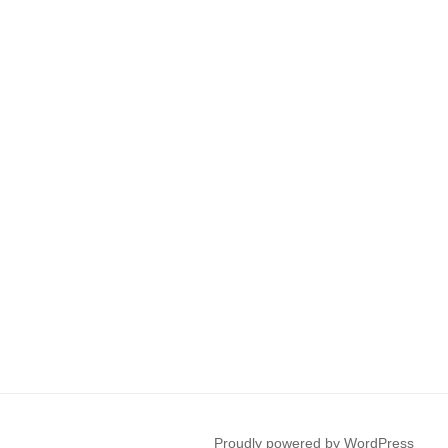
Proudly powered by WordPress