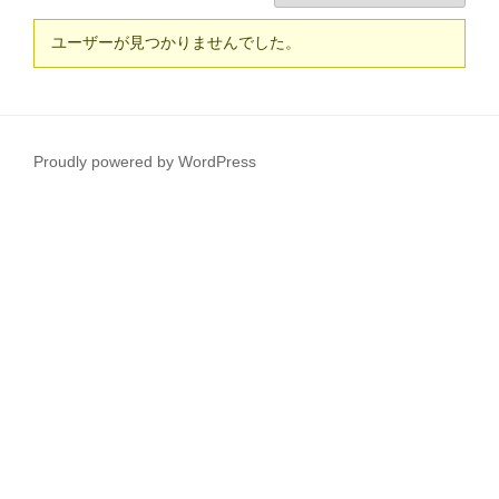
Friends
ユーザーが見つかりませんでした。
Proudly powered by WordPress