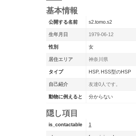
基本情報
公開する名前
s2.tomo.s2
生年月日
1979-06-12
性別
女
居住エリア
神奈川県
タイプ
HSP, HSS型のHSP
自己紹介
友達0人です。
動物に例えると
分からない
隠し項目
is_contactable
1