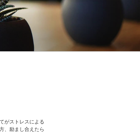
てがストレスによる
方、励まし合えたら