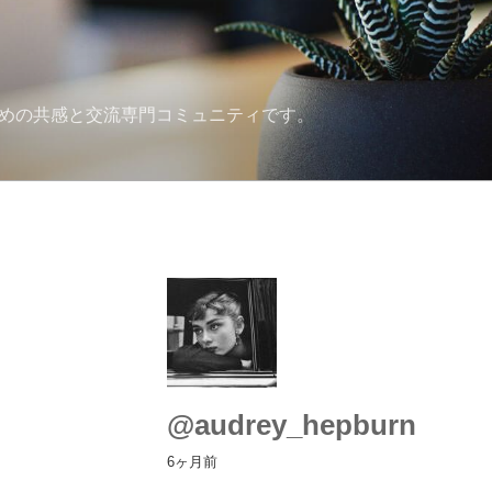
ための共感と交流専門コミュニティです。
@audrey_hepburn
6ヶ月前