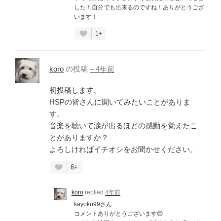
した！自分でも出来るのですね！ありがとうござ
います！
1+
koro
の投稿
–
4年前
初投稿します。
HSPの皆さんに聞いてみたいことがありま
す。
音楽を聴いて涙が出るほどの感動を覚えたこ
とがありますか？
よろしければイチオシをお聞かせください。
6+
koro
replied
4年前
kayoko99さん
コメントありがとうございます😊