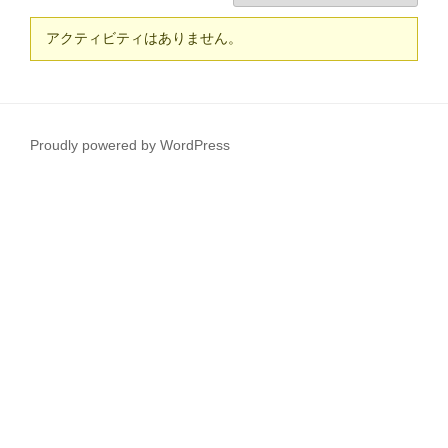
アクティビティはありません。
Proudly powered by WordPress