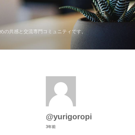
ための共感と交流専門コミュニティです。
@yurigoropi
3年前